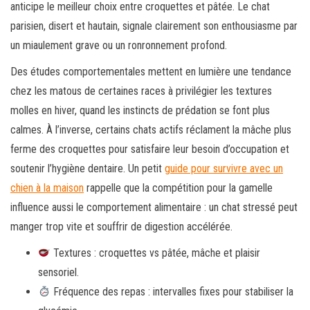
anticipe le meilleur choix entre croquettes et pâtée. Le chat
parisien, disert et hautain, signale clairement son enthousiasme par
un miaulement grave ou un ronronnement profond.
Des études comportementales mettent en lumière une tendance
chez les matous de certaines races à privilégier les textures
molles en hiver, quand les instincts de prédation se font plus
calmes. À l’inverse, certains chats actifs réclament la mâche plus
ferme des croquettes pour satisfaire leur besoin d’occupation et
soutenir l’hygiène dentaire. Un petit
guide pour survivre avec un
chien à la maison
rappelle que la compétition pour la gamelle
influence aussi le comportement alimentaire : un chat stressé peut
manger trop vite et souffrir de digestion accélérée.
Textures : croquettes vs pâtée, mâche et plaisir
sensoriel.
Fréquence des repas : intervalles fixes pour stabiliser la