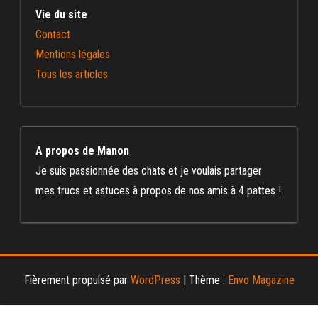
Vie du site
Contact
Mentions légales
Tous les articles
A propos de Manon
Je suis passionnée des chats et je voulais partager
mes trucs et astuces à propos de nos amis à 4 pattes !
Fièrement propulsé par
WordPress
|
Thème :
Envo Magazine