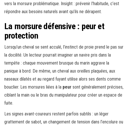
vers la morsure problématique. Insight : prévenir l’habitude, c’est
répondre aux besoins naturels avant qu’ils ne dérapent.
La morsure défensive : peur et
protection
Lorsqu’un cheval se sent acculé, l’instinct de proie prend le pas sur
la docilité. Un lecteur pourrait imaginer un navire pris dans la
tempête : chaque mouvement brusque du marin aggrave la
panique à bord. De même, un cheval aux oreilles plaquées, aux
naseaux dilatés et au regard fuyant utilise alors ses dents comme
bouclier. Les morsures liées à la
peur
sont généralement précises,
ciblant la main ou le bras du manipulateur pour créer un espace de
fuite.
Les signes avant-coureurs restent parfois subtils : un léger
grattement de sabot, un changement de tension dans l’encolure ou