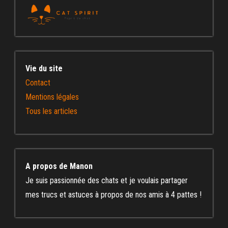
Vie du site
Contact
Mentions légales
Tous les articles
A propos de Manon
Je suis passionnée des chats et je voulais partager
mes trucs et astuces à propos de nos amis à 4 pattes !