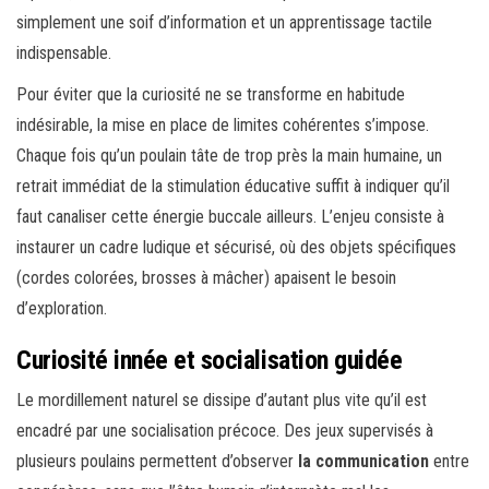
simplement une soif d’information et un apprentissage tactile
indispensable.
Pour éviter que la curiosité ne se transforme en habitude
indésirable, la mise en place de limites cohérentes s’impose.
Chaque fois qu’un poulain tâte de trop près la main humaine, un
retrait immédiat de la stimulation éducative suffit à indiquer qu’il
faut canaliser cette énergie buccale ailleurs. L’enjeu consiste à
instaurer un cadre ludique et sécurisé, où des objets spécifiques
(cordes colorées, brosses à mâcher) apaisent le besoin
d’exploration.
Curiosité innée et socialisation guidée
Le mordillement naturel se dissipe d’autant plus vite qu’il est
encadré par une socialisation précoce. Des jeux supervisés à
plusieurs poulains permettent d’observer
la communication
entre