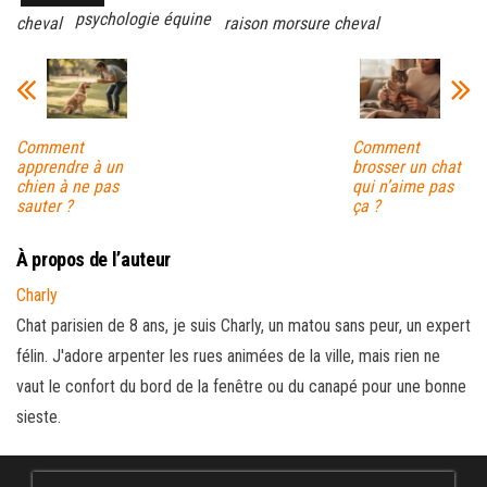
psychologie équine
cheval
raison morsure cheval
Comment
Comment
apprendre à un
brosser un chat
chien à ne pas
qui n’aime pas
sauter ?
ça ?
À propos de l’auteur
Charly
Chat parisien de 8 ans, je suis Charly, un matou sans peur, un expert
félin. J'adore arpenter les rues animées de la ville, mais rien ne
vaut le confort du bord de la fenêtre ou du canapé pour une bonne
sieste.