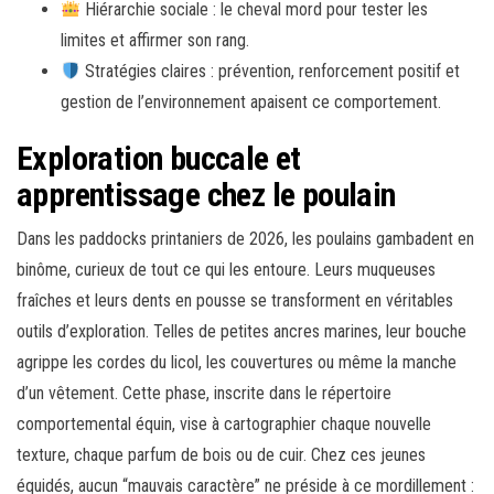
Hiérarchie sociale : le cheval mord pour tester les
limites et affirmer son rang.
Stratégies claires : prévention, renforcement positif et
gestion de l’environnement apaisent ce comportement.
Exploration buccale et
apprentissage chez le poulain
Dans les paddocks printaniers de 2026, les poulains gambadent en
binôme, curieux de tout ce qui les entoure. Leurs muqueuses
fraîches et leurs dents en pousse se transforment en véritables
outils d’exploration. Telles de petites ancres marines, leur bouche
agrippe les cordes du licol, les couvertures ou même la manche
d’un vêtement. Cette phase, inscrite dans le répertoire
comportemental équin, vise à cartographier chaque nouvelle
texture, chaque parfum de bois ou de cuir. Chez ces jeunes
équidés, aucun “mauvais caractère” ne préside à ce mordillement :