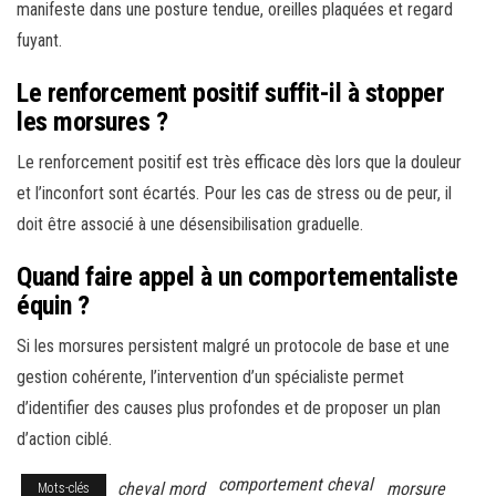
manifeste dans une posture tendue, oreilles plaquées et regard
fuyant.
Le renforcement positif suffit-il à stopper
les morsures ?
Le renforcement positif est très efficace dès lors que la douleur
et l’inconfort sont écartés. Pour les cas de stress ou de peur, il
doit être associé à une désensibilisation graduelle.
Quand faire appel à un comportementaliste
équin ?
Si les morsures persistent malgré un protocole de base et une
gestion cohérente, l’intervention d’un spécialiste permet
d’identifier des causes plus profondes et de proposer un plan
d’action ciblé.
comportement cheval
cheval mord
morsure
Mots-clés