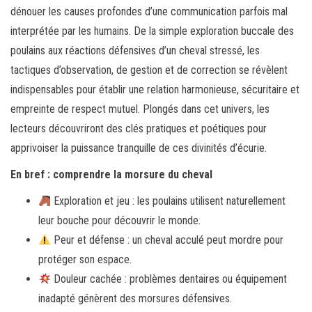
dénouer les causes profondes d’une communication parfois mal
interprétée par les humains. De la simple exploration buccale des
poulains aux réactions défensives d’un cheval stressé, les
tactiques d’observation, de gestion et de correction se révèlent
indispensables pour établir une relation harmonieuse, sécuritaire et
empreinte de respect mutuel. Plongés dans cet univers, les
lecteurs découvriront des clés pratiques et poétiques pour
apprivoiser la puissance tranquille de ces divinités d’écurie.
En bref : comprendre la morsure du cheval
Exploration et jeu : les poulains utilisent naturellement
leur bouche pour découvrir le monde.
Peur et défense : un cheval acculé peut mordre pour
protéger son espace.
Douleur cachée : problèmes dentaires ou équipement
inadapté génèrent des morsures défensives.