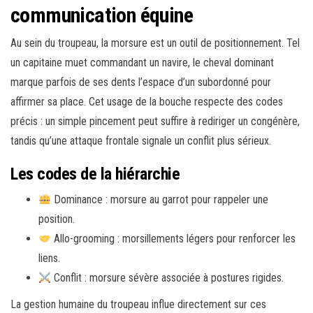
communication équine
Au sein du troupeau, la morsure est un outil de positionnement. Tel
un capitaine muet commandant un navire, le cheval dominant
marque parfois de ses dents l’espace d’un subordonné pour
affirmer sa place. Cet usage de la bouche respecte des codes
précis : un simple pincement peut suffire à rediriger un congénère,
tandis qu’une attaque frontale signale un conflit plus sérieux.
Les codes de la hiérarchie
Dominance : morsure au garrot pour rappeler une
position.
Allo-grooming : morsillements légers pour renforcer les
liens.
Conflit : morsure sévère associée à postures rigides.
La gestion humaine du troupeau influe directement sur ces