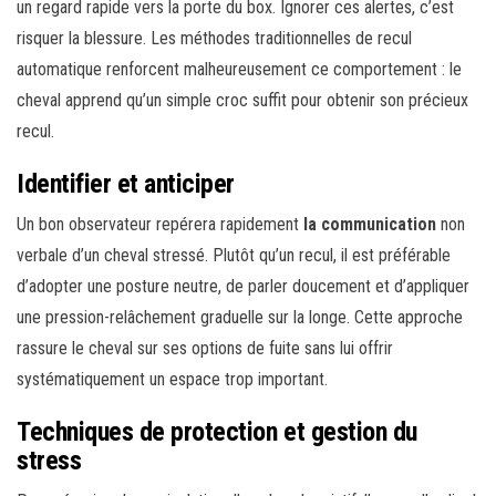
un regard rapide vers la porte du box. Ignorer ces alertes, c’est
risquer la blessure. Les méthodes traditionnelles de recul
automatique renforcent malheureusement ce comportement : le
cheval apprend qu’un simple croc suffit pour obtenir son précieux
recul.
Identifier et anticiper
Un bon observateur repérera rapidement
la communication
non
verbale d’un cheval stressé. Plutôt qu’un recul, il est préférable
d’adopter une posture neutre, de parler doucement et d’appliquer
une pression-relâchement graduelle sur la longe. Cette approche
rassure le cheval sur ses options de fuite sans lui offrir
systématiquement un espace trop important.
Techniques de protection et gestion du
stress