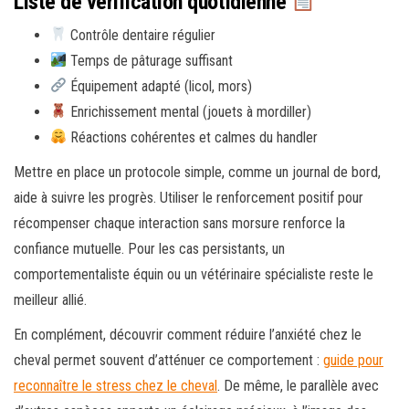
Liste de vérification quotidienne
Contrôle dentaire régulier
Temps de pâturage suffisant
Équipement adapté (licol, mors)
Enrichissement mental (jouets à mordiller)
Réactions cohérentes et calmes du handler
Mettre en place un protocole simple, comme un journal de bord,
aide à suivre les progrès. Utiliser le renforcement positif pour
récompenser chaque interaction sans morsure renforce la
confiance mutuelle. Pour les cas persistants, un
comportementaliste équin ou un vétérinaire spécialiste reste le
meilleur allié.
En complément, découvrir comment réduire l’anxiété chez le
cheval permet souvent d’atténuer ce comportement :
guide pour
reconnaître le stress chez le cheval
. De même, le parallèle avec