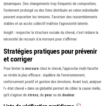
dynamiques. Des changements trop fréquents de composition,
l’isolement prolongé ou des foins distribués en ration individuelle
peuvent exacerber les tensions. Favoriser des rassemblements
stables et un accès collectif maîtrise l’agressivité latente.
Insight : respecter la structure sociale du cheval, c’est réduire la
nécessité de recourir à la morsure pour s’affirmer.
Stratégies pratiques pour prévenir
et corriger
Pour limiter la
morsure
chez le cheval, l’approche multi-facette
se révèle la plus efficace : équilibre de l’environnement,
renforcement positif et gestion des émotions. Avant tout, analyser
l’« état cheval » dans sa globalité permet de cibler la cause réelle,
qu’il s’agisse de
stress
, de
peur
ou de
douleur
.