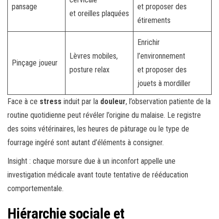
pansage
et proposer des
et oreilles plaquées
étirements
Enrichir
Lèvres mobiles,
l’environnement
Pinçage joueur
posture relax
et proposer des
jouets à mordiller
Face à ce
stress
induit par la
douleur
, l’observation patiente de la
routine quotidienne peut révéler l’origine du malaise. Le registre
des soins vétérinaires, les heures de pâturage ou le type de
fourrage ingéré sont autant d’éléments à consigner.
Insight : chaque morsure due à un inconfort appelle une
investigation médicale avant toute tentative de rééducation
comportementale.
Hiérarchie sociale et