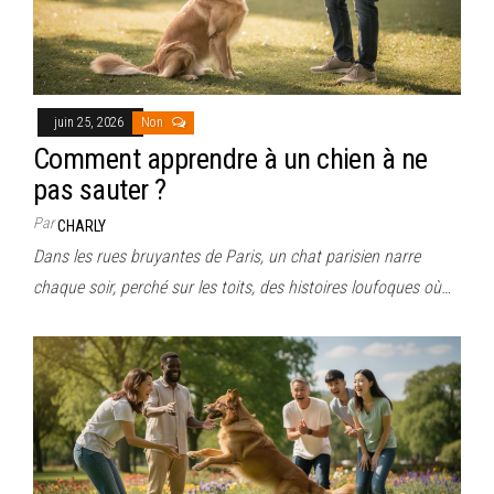
juin 25, 2026
Non
Comment apprendre à un chien à ne
pas sauter ?
Par
CHARLY
Dans les rues bruyantes de Paris, un chat parisien narre
chaque soir, perché sur les toits, des histoires loufoques où…