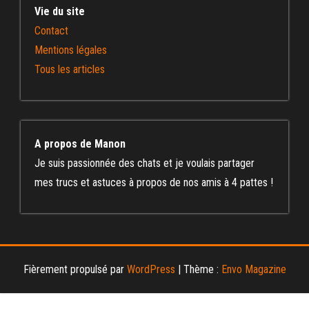
Vie du site
Contact
Mentions légales
Tous les articles
A propos de Manon
Je suis passionnée des chats et je voulais partager
mes trucs et astuces à propos de nos amis à 4 pattes !
Fièrement propulsé par
WordPress
|
Thème :
Envo Magazine