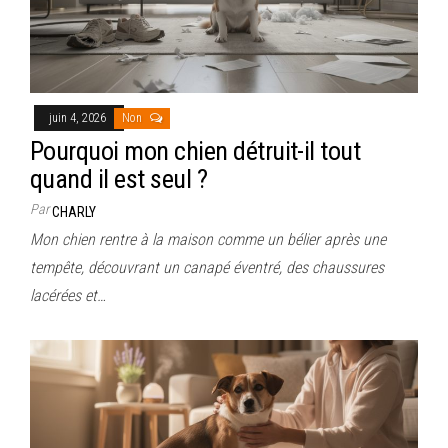
juin 4, 2026
Non
Pourquoi mon chien détruit-il tout
quand il est seul ?
Par
CHARLY
Mon chien rentre à la maison comme un bélier après une
tempête, découvrant un canapé éventré, des chaussures
lacérées et…