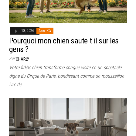
juin 18, 2026
Non
Pourquoi mon chien saute-t-il sur les
gens ?
Par
CHARLY
Votre fidèle chien transforme chaque visite en un spectacle
digne du Cirque de Paris, bondissant comme un moussaillon
ivre de…