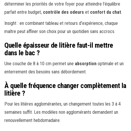
déterminer les priorités de votre foyer pour atteindre l’équilibre
parfait entre budget,
contrôle des odeurs
et
confort du chat
.
Insight : en combinant tableau et retours d’expérience, chaque
maître peut affiner son choix pour un quotidien sans accrocs.
Quelle épaisseur de litière faut-il mettre
dans le bac ?
Une couche de 8 à 10 cm permet une
absorption
optimale et un
enterrement des besoins sans débordement.
À quelle fréquence changer complètement la
litière ?
Pour les litières agglomérantes, un changement toutes les 3 à 4
semaines suffit. Les modèles non agglomérants demandent un
renouvellement hebdomadaire.