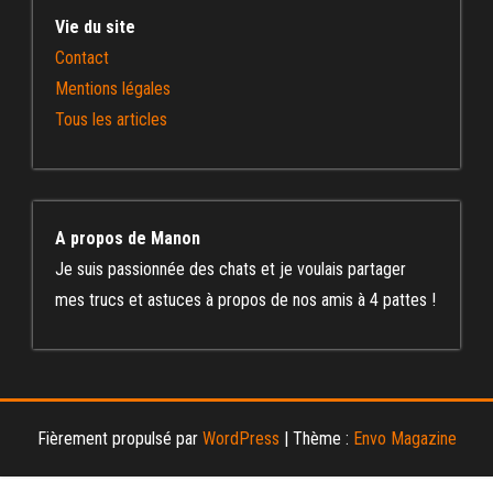
Vie du site
Contact
Mentions légales
Tous les articles
A propos de Manon
Je suis passionnée des chats et je voulais partager
mes trucs et astuces à propos de nos amis à 4 pattes !
Fièrement propulsé par
WordPress
|
Thème :
Envo Magazine