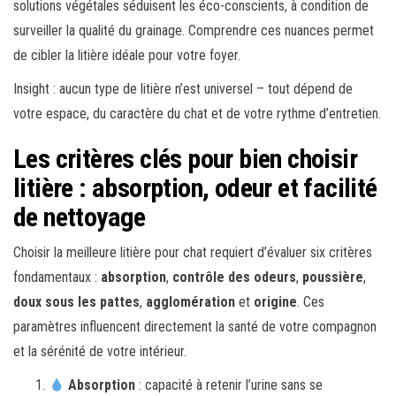
solutions végétales séduisent les éco-conscients, à condition de
surveiller la qualité du grainage. Comprendre ces nuances permet
de cibler la litière idéale pour votre foyer.
Insight : aucun type de litière n’est universel – tout dépend de
votre espace, du caractère du chat et de votre rythme d’entretien.
Les critères clés pour bien choisir
litière : absorption, odeur et facilité
de nettoyage
Choisir la meilleure litière pour chat requiert d’évaluer six critères
fondamentaux :
absorption
,
contrôle des odeurs
,
poussière
,
doux sous les pattes
,
agglomération
et
origine
. Ces
paramètres influencent directement la santé de votre compagnon
et la sérénité de votre intérieur.
Absorption
: capacité à retenir l’urine sans se