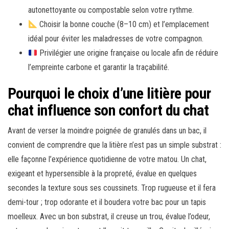
autonettoyante ou compostable selon votre rythme.
Choisir la bonne couche (8–10 cm) et l’emplacement
idéal pour éviter les maladresses de votre compagnon.
Privilégier une origine française ou locale afin de réduire
l’empreinte carbone et garantir la traçabilité.
Pourquoi le choix d’une litière pour
chat influence son confort du chat
Avant de verser la moindre poignée de granulés dans un bac, il
convient de comprendre que la litière n’est pas un simple substrat :
elle façonne l’expérience quotidienne de votre matou. Un chat,
exigeant et hypersensible à la propreté, évalue en quelques
secondes la texture sous ses coussinets. Trop rugueuse et il fera
demi-tour ; trop odorante et il boudera votre bac pour un tapis
moelleux. Avec un bon substrat, il creuse un trou, évalue l’odeur,