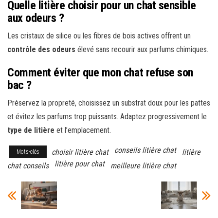
Quelle litière choisir pour un chat sensible
aux odeurs ?
Les cristaux de silice ou les fibres de bois actives offrent un
contrôle des odeurs
élevé sans recourir aux parfums chimiques.
Comment éviter que mon chat refuse son
bac ?
Préservez la propreté, choisissez un substrat doux pour les pattes
et évitez les parfums trop puissants. Adaptez progressivement le
type de litière
et l’emplacement.
conseils litière chat
choisir litière chat
litière
Mots-clés
litière pour chat
chat conseils
meilleure litière chat