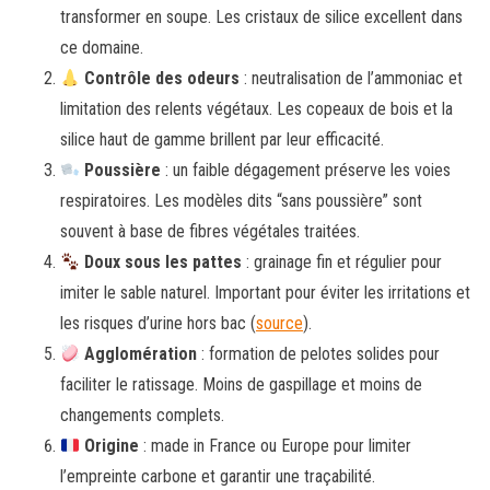
transformer en soupe. Les cristaux de silice excellent dans
ce domaine.
Contrôle des odeurs
: neutralisation de l’ammoniac et
limitation des relents végétaux. Les copeaux de bois et la
silice haut de gamme brillent par leur efficacité.
Poussière
: un faible dégagement préserve les voies
respiratoires. Les modèles dits “sans poussière” sont
souvent à base de fibres végétales traitées.
Doux sous les pattes
: grainage fin et régulier pour
imiter le sable naturel. Important pour éviter les irritations et
les risques d’urine hors bac (
source
).
Agglomération
: formation de pelotes solides pour
faciliter le ratissage. Moins de gaspillage et moins de
changements complets.
Origine
: made in France ou Europe pour limiter
l’empreinte carbone et garantir une traçabilité.