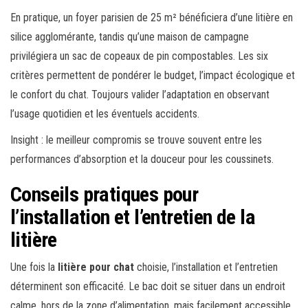
En pratique, un foyer parisien de 25 m² bénéficiera d’une litière en
silice agglomérante, tandis qu’une maison de campagne
privilégiera un sac de copeaux de pin compostables. Les six
critères permettent de pondérer le budget, l’impact écologique et
le confort du chat. Toujours valider l’adaptation en observant
l’usage quotidien et les éventuels accidents.
Insight : le meilleur compromis se trouve souvent entre les
performances d’absorption et la douceur pour les coussinets.
Conseils pratiques pour
l’installation et l’entretien de la
litière
Une fois la
litière pour chat
choisie, l’installation et l’entretien
déterminent son efficacité. Le bac doit se situer dans un endroit
calme, hors de la zone d’alimentation, mais facilement accessible.