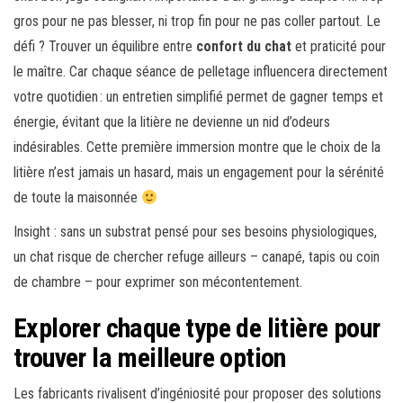
gros pour ne pas blesser, ni trop fin pour ne pas coller partout. Le
défi ? Trouver un équilibre entre
confort du chat
et praticité pour
le maître. Car chaque séance de pelletage influencera directement
votre quotidien : un entretien simplifié permet de gagner temps et
énergie, évitant que la litière ne devienne un nid d’odeurs
indésirables. Cette première immersion montre que le choix de la
litière n’est jamais un hasard, mais un engagement pour la sérénité
de toute la maisonnée
Insight : sans un substrat pensé pour ses besoins physiologiques,
un chat risque de chercher refuge ailleurs – canapé, tapis ou coin
de chambre – pour exprimer son mécontentement.
Explorer chaque type de litière pour
trouver la meilleure option
Les fabricants rivalisent d’ingéniosité pour proposer des solutions